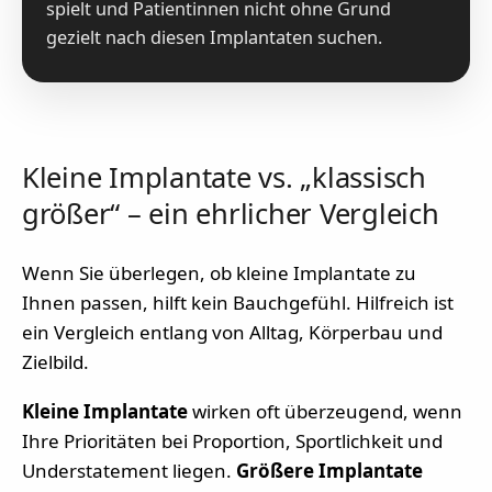
spielt und Patientinnen nicht ohne Grund
gezielt nach diesen Implantaten suchen.
Kleine Implantate vs. „klassisch
größer“ – ein ehrlicher Vergleich
Wenn Sie überlegen, ob kleine Implantate zu
Ihnen passen, hilft kein Bauchgefühl. Hilfreich ist
ein Vergleich entlang von Alltag, Körperbau und
Zielbild.
Kleine Implantate
wirken oft überzeugend, wenn
Ihre Prioritäten bei Proportion, Sportlichkeit und
Understatement liegen.
Größere Implantate