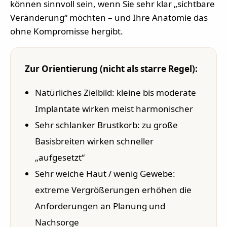
können sinnvoll sein, wenn Sie sehr klar „sichtbare
Veränderung“ möchten – und Ihre Anatomie das
ohne Kompromisse hergibt.
Zur Orientierung (nicht als starre Regel):
Natürliches Zielbild: kleine bis moderate
Implantate wirken meist harmonischer
Sehr schlanker Brustkorb: zu große
Basisbreiten wirken schneller
„aufgesetzt“
Sehr weiche Haut / wenig Gewebe:
extreme Vergrößerungen erhöhen die
Anforderungen an Planung und
Nachsorge