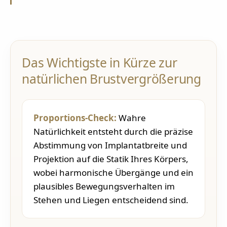
Das Wichtigste in Kürze zur
natürlichen Brustvergrößerung
Proportions-Check:
Wahre
Natürlichkeit entsteht durch die präzise
Abstimmung von Implantatbreite und
Projektion auf die Statik Ihres Körpers,
wobei harmonische Übergänge und ein
plausibles Bewegungsverhalten im
Stehen und Liegen entscheidend sind.