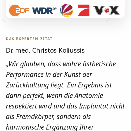
DAS EXPERTEN-ZITAT
Dr. med. Christos Koliussis
„Wir glauben, dass wahre ästhetische
Performance in der Kunst der
Zurückhaltung liegt. Ein Ergebnis ist
dann perfekt, wenn die Anatomie
respektiert wird und das Implantat nicht
als Fremdkörper, sondern als
harmonische Ergänzung Ihrer