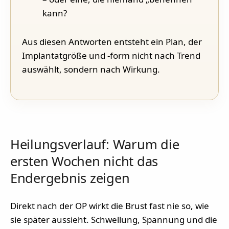
kann?
Aus diesen Antworten entsteht ein Plan, der
Implantatgröße und -form nicht nach Trend
auswählt, sondern nach Wirkung.
Heilungsverlauf: Warum die
ersten Wochen nicht das
Endergebnis zeigen
Direkt nach der OP wirkt die Brust fast nie so, wie
sie später aussieht. Schwellung, Spannung und die