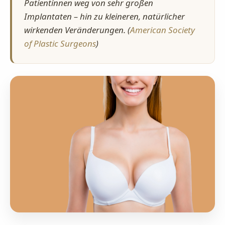
Patientinnen weg von sehr großen
Implantaten – hin zu kleineren, natürlicher
wirkenden Veränderungen. (
American Society
of Plastic Surgeons
)