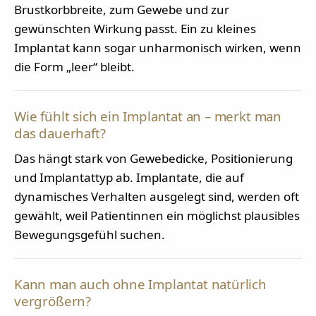
Brustkorbbreite, zum Gewebe und zur
gewünschten Wirkung passt. Ein zu kleines
Implantat kann sogar unharmonisch wirken, wenn
die Form „leer“ bleibt.
Wie fühlt sich ein Implantat an – merkt man
das dauerhaft?
Das hängt stark von Gewebedicke, Positionierung
und Implantattyp ab. Implantate, die auf
dynamisches Verhalten ausgelegt sind, werden oft
gewählt, weil Patientinnen ein möglichst plausibles
Bewegungsgefühl suchen.
Kann man auch ohne Implantat natürlich
vergrößern?