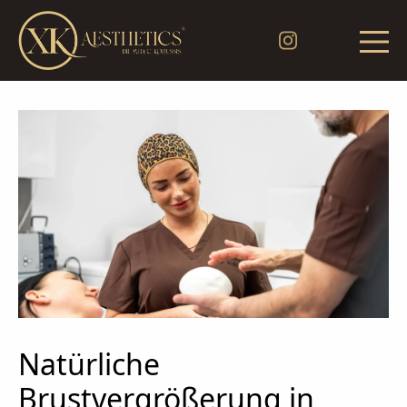
Natürliche
Brustvergrößerung in