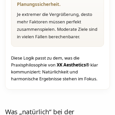
Planungssicherheit.
Je extremer die Vergrößerung, desto
mehr Faktoren müssen perfekt
zusammenspielen. Moderate Ziele sind
in vielen Fällen berechenbarer.
Diese Logik passt zu dem, was die
Praxisphilosophie von
XK Aesthetics®
klar
kommuniziert: Natürlichkeit und
harmonische Ergebnisse stehen im Fokus.
Was „natürlich“ bei der