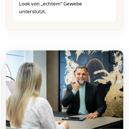
Look von „echtem“ Gewebe
unterstützt.