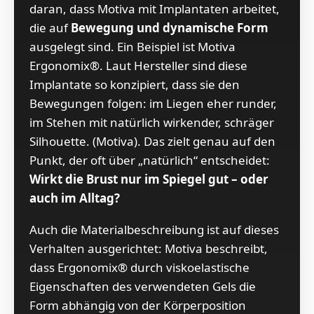
daran, dass Motiva mit Implantaten arbeitet,
die auf
Bewegung und dynamische Form
ausgelegt sind. Ein Beispiel ist Motiva
Ergonomix®. Laut Hersteller sind diese
Implantate so konzipiert, dass sie den
Bewegungen folgen: im Liegen eher runder,
im Stehen mit natürlich wirkender, schräger
Silhouette. (Motiva). Das zielt genau auf den
Punkt, der oft über „natürlich“ entscheidet:
Wirkt die Brust nur im Spiegel gut – oder
auch im Alltag?
Auch die Materialbeschreibung ist auf dieses
Verhalten ausgerichtet: Motiva beschreibt,
dass Ergonomix® durch viskoelastische
Eigenschaften des verwendeten Gels die
Form abhängig von der Körperposition