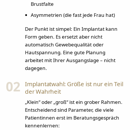
Brustfalte
Asymmetrien (die fast jede Frau hat)
Der Punkt ist simpel: Ein Implantat kann
Form geben. Es ersetzt aber nicht
automatisch Gewebequalität oder
Hautspannung. Eine gute Planung
arbeitet mit Ihrer Ausgangslage – nicht
dagegen.
02
Implantatwahl: Größe ist nur ein Teil
der Wahrheit
„Klein“ oder „groß“ ist ein grober Rahmen.
Entscheidend sind Parameter, die viele
Patientinnen erst im Beratungsgespräch
kennenlernen: