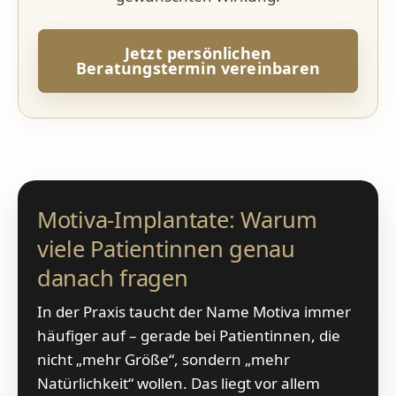
Jetzt persönlichen
Beratungstermin vereinbaren
Motiva-Implantate: Warum
viele Patientinnen genau
danach fragen
In der Praxis taucht der Name Motiva immer
häufiger auf – gerade bei Patientinnen, die
nicht „mehr Größe“, sondern „mehr
Natürlichkeit“ wollen. Das liegt vor allem