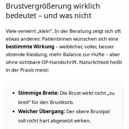
Brustvergrößerung wirklich
bedeutet – und was nicht
Viele verwirrt „klein“. In der Beratung zeigt sich oft
etwas anderes: Patientinnen wünschen sich eine
bestimmte Wirkung
– weiblicher, voller, besser
sitzende Kleidung, mehr Balance zur Hüfte – aber
ohne sichtbare OP-Handschrift. Natürlichkeit heißt
in der Praxis meist:
Stimmige Breite:
Die Brust wirkt nicht „zu
breit“ für den Brustkorb.
Weicher Übergang:
Der obere Brustpol
soll nicht hart abgesetzt wirken.