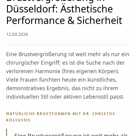
Düsseldorf: Ästhetische
Performance & Sicherheit
12.03.2026
Eine Brustvergrößerung ist weit mehr als nur ein
chirurgischer Eingriff; es ist die Suche nach der
verlorenen Harmonie Ihres eigenen Körpers.
Viele Frauen fürchten heute ein künstliches,
demonstratives Ergebnis, das nicht zu ihrem
individuellen Stil oder aktiven Lebensstil passt.
NATÜRLICHE BRUSTFORMEN MIT DR. CHRISTOS
KOLIUSSIS
Eine Brustvergrößerung ist weit mehr als