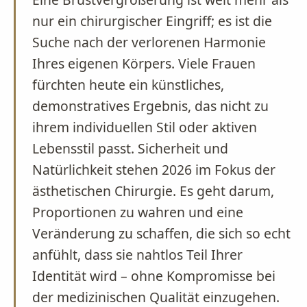
nur ein chirurgischer Eingriff; es ist die
Suche nach der verlorenen Harmonie
Ihres eigenen Körpers. Viele Frauen
fürchten heute ein künstliches,
demonstratives Ergebnis, das nicht zu
ihrem individuellen Stil oder aktiven
Lebensstil passt. Sicherheit und
Natürlichkeit stehen 2026 im Fokus der
ästhetischen Chirurgie. Es geht darum,
Proportionen zu wahren und eine
Veränderung zu schaffen, die sich so echt
anfühlt, dass sie nahtlos Teil Ihrer
Identität wird – ohne Kompromisse bei
der medizinischen Qualität einzugehen.