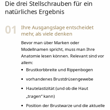
Die drei Stellschrauben für ein
natürliches Ergebnis
01
Ihre Ausgangslage entscheidet
mehr, als viele denken
Bevor man über Marken oder
Modellnamen spricht, muss man Ihre
Anatomie lesen können. Relevant sind vor
allem:
Brustkorbbreite und Rippenbogen
vorhandenes Brustdrüsengewebe
Hautelastizität (und ob die Haut
„tragen“ kann)
Position der Brustwarze und die aktuelle