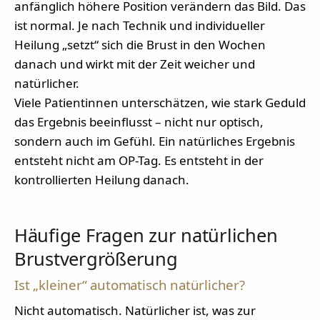
anfänglich höhere Position verändern das Bild. Das
ist normal. Je nach Technik und individueller
Heilung „setzt“ sich die Brust in den Wochen
danach und wirkt mit der Zeit weicher und
natürlicher.
Viele Patientinnen unterschätzen, wie stark Geduld
das Ergebnis beeinflusst – nicht nur optisch,
sondern auch im Gefühl. Ein natürliches Ergebnis
entsteht nicht am OP-Tag. Es entsteht in der
kontrollierten Heilung danach.
Häufige Fragen zur natürlichen
Brustvergrößerung
Ist „kleiner“ automatisch natürlicher?
Nicht automatisch. Natürlicher ist, was zur