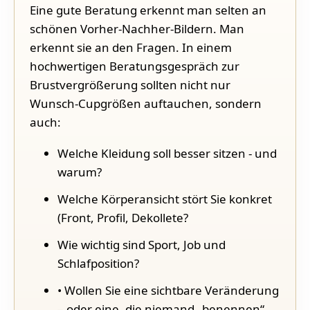
Eine gute Beratung erkennt man selten an
schönen Vorher-Nachher-Bildern. Man
erkennt sie an den Fragen. In einem
hochwertigen Beratungsgespräch zur
Brustvergrößerung sollten nicht nur
Wunsch-Cupgrößen auftauchen, sondern
auch:
Welche Kleidung soll besser sitzen - und
warum?
Welche Körperansicht stört Sie konkret
(Front, Profil, Dekollete?
Wie wichtig sind Sport, Job und
Schlafposition?
• Wollen Sie eine sichtbare Veränderung
– oder eine, die niemand „benennen“