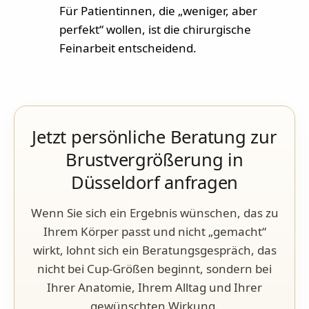
Für Patientinnen, die „weniger, aber
perfekt“ wollen, ist die chirurgische
Feinarbeit entscheidend.
Jetzt persönliche Beratung zur
Brustvergrößerung in
Düsseldorf anfragen
Wenn Sie sich ein Ergebnis wünschen, das zu
Ihrem Körper passt und nicht „gemacht“
wirkt, lohnt sich ein Beratungsgespräch, das
nicht bei Cup-Größen beginnt, sondern bei
Ihrer Anatomie, Ihrem Alltag und Ihrer
gewünschten Wirkung.