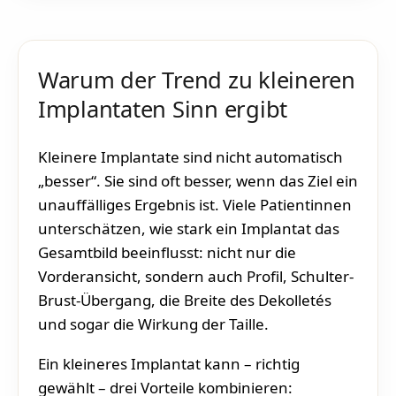
Warum der Trend zu kleineren
Implantaten Sinn ergibt
Kleinere Implantate sind nicht automatisch
„besser“. Sie sind oft besser, wenn das Ziel ein
unauffälliges Ergebnis ist. Viele Patientinnen
unterschätzen, wie stark ein Implantat das
Gesamtbild beeinflusst: nicht nur die
Vorderansicht, sondern auch Profil, Schulter-
Brust-Übergang, die Breite des Dekolletés
und sogar die Wirkung der Taille.
Ein kleineres Implantat kann – richtig
gewählt – drei Vorteile kombinieren: