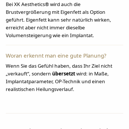
Bei XK Aesthetics® wird auch die
Brustvergrößerung mit Eigenfett als Option
geführt. Eigenfett kann sehr natürlich wirken,
erreicht aber nicht immer dieselbe
Volumensteigerung wie ein Implantat.
Woran erkennt man eine gute Planung?
Wenn Sie das Gefühl haben, dass Ihr Ziel nicht
„verkauft“, sondern
übersetzt
wird: in Maße,
Implantatparameter, OP-Technik und einen
realistischen Heilungsverlauf.