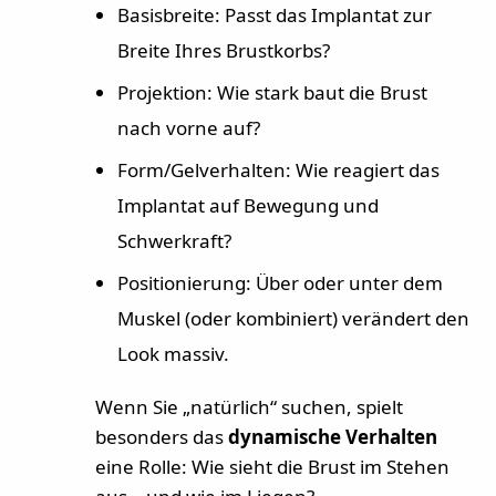
Basisbreite: Passt das Implantat zur
Breite Ihres Brustkorbs?
Projektion: Wie stark baut die Brust
nach vorne auf?
Form/Gelverhalten: Wie reagiert das
Implantat auf Bewegung und
Schwerkraft?
Positionierung: Über oder unter dem
Muskel (oder kombiniert) verändert den
Look massiv.
Wenn Sie „natürlich“ suchen, spielt
besonders das
dynamische Verhalten
eine Rolle: Wie sieht die Brust im Stehen