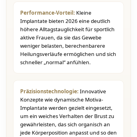
Performance-Vorteil:
Kleine
Implantate bieten 2026 eine deutlich
höhere Alltagstauglichkeit für sportlich
aktive Frauen, da sie das Gewebe
weniger belasten, berechenbarere
Heilungsverläufe ermöglichen und sich
schneller „normal“ anfühlen.
Präzisionstechnologie:
Innovative
Konzepte wie dynamische Motiva-
Implantate werden gezielt eingesetzt,
um ein weiches Verhalten der Brust zu
gewährleisten, das sich organisch an
jede Körperposition anpasst und so den