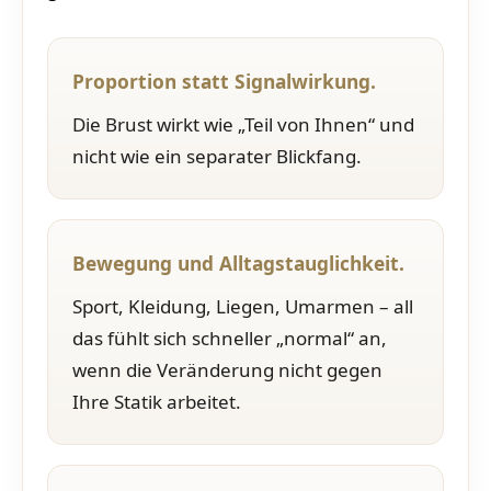
Proportion statt Signalwirkung.
Die Brust wirkt wie „Teil von Ihnen“ und
nicht wie ein separater Blickfang.
Bewegung und Alltagstauglichkeit.
Sport, Kleidung, Liegen, Umarmen – all
das fühlt sich schneller „normal“ an,
wenn die Veränderung nicht gegen
Ihre Statik arbeitet.