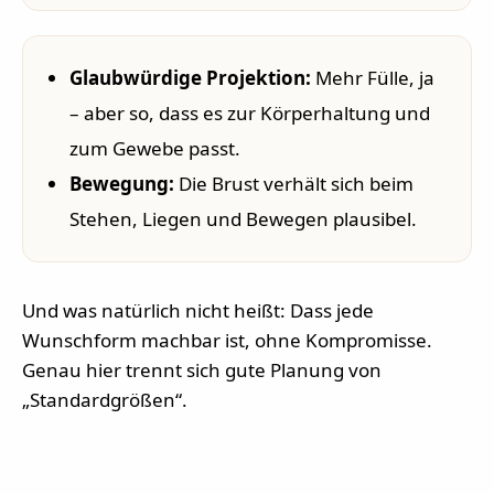
Glaubwürdige Projektion:
Mehr Fülle, ja
– aber so, dass es zur Körperhaltung und
zum Gewebe passt.
Bewegung:
Die Brust verhält sich beim
Stehen, Liegen und Bewegen plausibel.
Und was natürlich nicht heißt: Dass jede
Wunschform machbar ist, ohne Kompromisse.
Genau hier trennt sich gute Planung von
„Standardgrößen“.