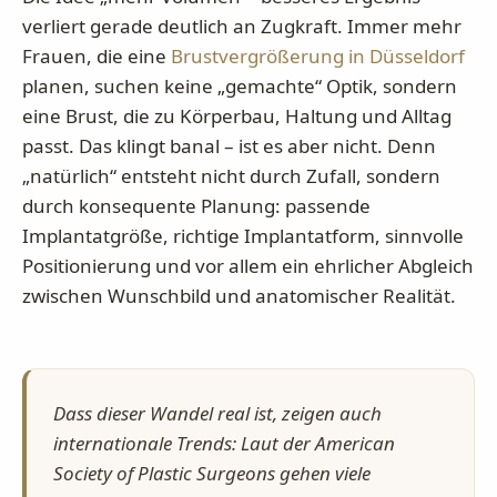
verliert gerade deutlich an Zugkraft. Immer mehr
Frauen, die eine
Brustvergrößerung in Düsseldorf
planen, suchen keine „gemachte“ Optik, sondern
eine Brust, die zu Körperbau, Haltung und Alltag
passt. Das klingt banal – ist es aber nicht. Denn
„natürlich“ entsteht nicht durch Zufall, sondern
durch konsequente Planung: passende
Implantatgröße, richtige Implantatform, sinnvolle
Positionierung und vor allem ein ehrlicher Abgleich
zwischen Wunschbild und anatomischer Realität.
Dass dieser Wandel real ist, zeigen auch
internationale Trends: Laut der American
Society of Plastic Surgeons gehen viele