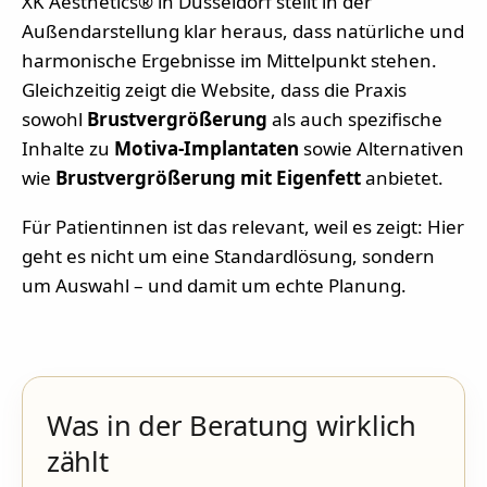
XK Aesthetics® in Düsseldorf stellt in der
Außendarstellung klar heraus, dass natürliche und
harmonische Ergebnisse im Mittelpunkt stehen.
Gleichzeitig zeigt die Website, dass die Praxis
sowohl
Brustvergrößerung
als auch spezifische
Inhalte zu
Motiva-Implantaten
sowie Alternativen
wie
Brustvergrößerung mit Eigenfett
anbietet.
Für Patientinnen ist das relevant, weil es zeigt: Hier
geht es nicht um eine Standardlösung, sondern
um Auswahl – und damit um echte Planung.
Was in der Beratung wirklich
zählt