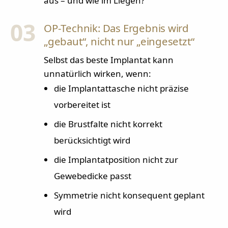
aus – und wie im Liegen?
03
OP-Technik: Das Ergebnis wird
„gebaut“, nicht nur „eingesetzt“
Selbst das beste Implantat kann
unnatürlich wirken, wenn:
die Implantattasche nicht präzise
vorbereitet ist
die Brustfalte nicht korrekt
berücksichtigt wird
die Implantatposition nicht zur
Gewebedicke passt
Symmetrie nicht konsequent geplant
wird