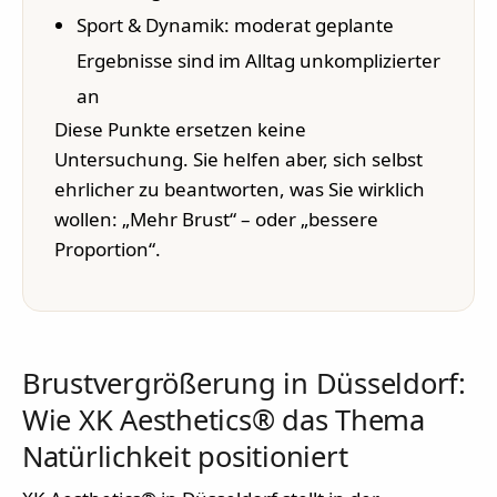
Sport & Dynamik: moderat geplante
Ergebnisse sind im Alltag unkomplizierter
an
Diese Punkte ersetzen keine
Untersuchung. Sie helfen aber, sich selbst
ehrlicher zu beantworten, was Sie wirklich
wollen: „Mehr Brust“ – oder „bessere
Proportion“.
Brustvergrößerung in Düsseldorf:
Wie XK Aesthetics® das Thema
Natürlichkeit positioniert