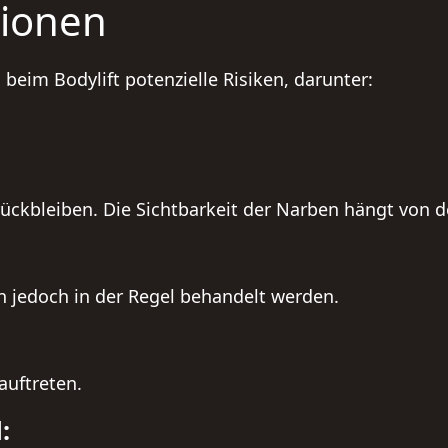
tionen
 beim Bodylift potenzielle Risiken, darunter:
rückbleiben. Die Sichtbarkeit der Narben hängt von 
en jedoch in der Regel behandelt werden.
auftreten.
d: