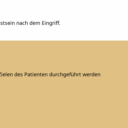
tsein nach dem Eingriff.
 Zielen des Patienten durchgeführt werden