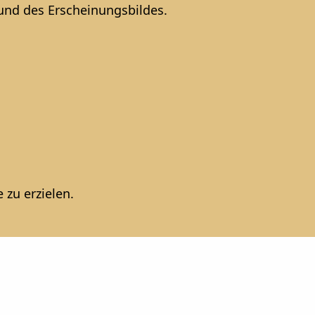
und des Erscheinungsbildes.
 zu erzielen.