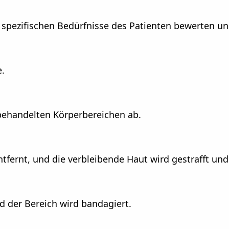
e spezifischen Bedürfnisse des Patienten bewerten u
e.
ehandelten Körperbereichen ab.
fernt, und die verbleibende Haut wird gestrafft und 
d der Bereich wird bandagiert.