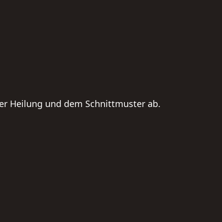
der Heilung und dem Schnittmuster ab.