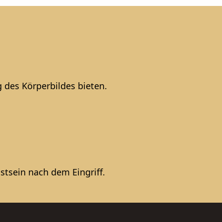
 des Körperbildes bieten.
stsein nach dem Eingriff.