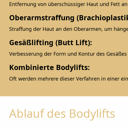
Entfernung von überschüssiger Haut und Fett an
Oberarmstraffung (Brachioplastik
Straffung der Haut an den Oberarmen, um häng
Gesäßlifting (Butt Lift):
Verbesserung der Form und Kontur des Gesäßes d
Kombinierte Bodylifts:
Oft werden mehrere dieser Verfahren in einer ei
Ablauf des Bodylifts