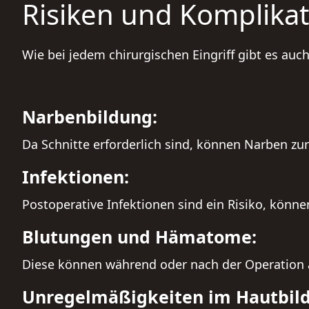
Risiken und Komplika
Wie bei jedem chirurgischen Eingriff gibt es auch
Narbenbildung:
Da Schnitte erforderlich sind, können Narben zu
Infektionen:
Postoperative Infektionen sind ein Risiko, könn
Blutungen und Hämatome:
Diese können während oder nach der Operation 
Unregelmäßigkeiten im Hautbil