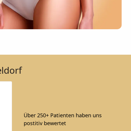
eldorf
Über 250+ Patienten haben uns
postitiv bewertet