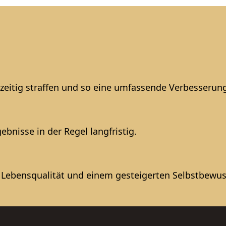
zeitig straffen und so eine umfassende Verbesserung
ebnisse in der Regel langfristig.
n Lebensqualität und einem gesteigerten Selbstbewus