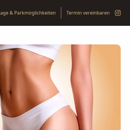
Lage & Parkmöglichkeiten
Termin vereinbaren