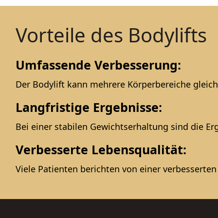
Vorteile des Bodylifts
Umfassende Verbesserung:
Der Bodylift kann mehrere Körperbereiche gleich
Langfristige Ergebnisse:
Bei einer stabilen Gewichtserhaltung sind die Erg
Verbesserte Lebensqualität:
Viele Patienten berichten von einer verbesserte