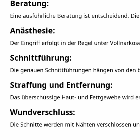
Beratung:
Eine ausführliche Beratung ist entscheidend. Di
Anästhesie:
Der Eingriff erfolgt in der Regel unter Vollnarkos
Schnittführung:
Die genauen Schnittführungen hängen von den b
Straffung und Entfernung:
Das überschüssige Haut- und Fettgewebe wird ent
Wundverschluss:
Die Schnitte werden mit Nähten verschlossen un