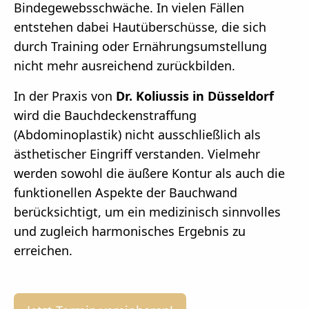
Bindegewebsschwäche. In vielen Fällen
entstehen dabei Hautüberschüsse, die sich
durch Training oder Ernährungsumstellung
nicht mehr ausreichend zurückbilden.
In der Praxis von
Dr. Koliussis in Düsseldorf
wird die Bauchdeckenstraffung
(Abdominoplastik) nicht ausschließlich als
ästhetischer Eingriff verstanden. Vielmehr
werden sowohl die äußere Kontur als auch die
funktionellen Aspekte der Bauchwand
berücksichtigt, um ein medizinisch sinnvolles
und zugleich harmonisches Ergebnis zu
erreichen.