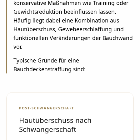
konservative Maßnahmen wie Training oder
Gewichtsreduktion beeinflussen lassen.
Häufig liegt dabei eine Kombination aus
Hautüberschuss, Gewebeerschlaffung und
funktionellen Veränderungen der Bauchwand
vor.
Typische Gründe für eine
Bauchdeckenstraffung sind:
POST-SCHWANGERSCHAFT
Hautüberschuss nach
Schwangerschaft