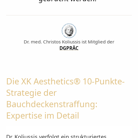
Dr. med. Christos Koliussis ist Mitglied der
DGPRÄC
Die XK Aesthetics® 10-Punkte-
Strategie der
Bauchdeckenstraffung:
Expertise im Detail
Dr. Koliussis verfolgt ein strukturiertes