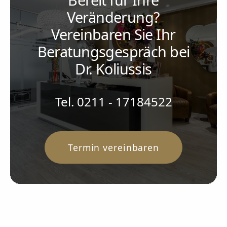
Veränderung?
Vereinbaren Sie Ihr
Beratungsgespräch bei
Dr. Koliussis
Tel. 0211 - 17184522
Termin vereinbaren