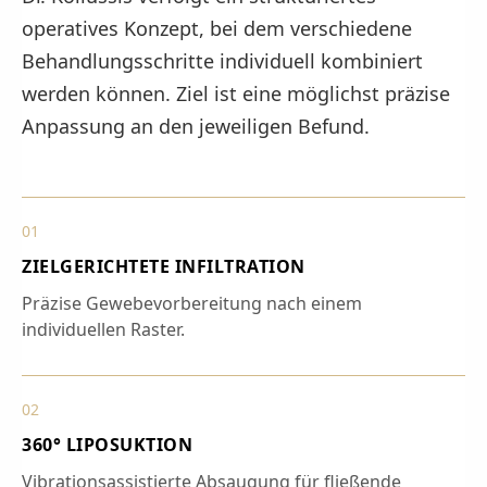
operatives Konzept, bei dem verschiedene
Behandlungsschritte individuell kombiniert
werden können. Ziel ist eine möglichst präzise
Anpassung an den jeweiligen Befund.
01
ZIELGERICHTETE INFILTRATION
Präzise Gewebevorbereitung nach einem
individuellen Raster.
02
360° LIPOSUKTION
Vibrationsassistierte Absaugung für fließende