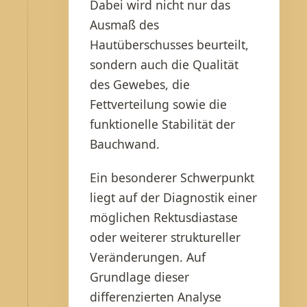
Dabei wird nicht nur das
Ausmaß des
Hautüberschusses beurteilt,
sondern auch die Qualität
des Gewebes, die
Fettverteilung sowie die
funktionelle Stabilität der
Bauchwand.
Ein besonderer Schwerpunkt
liegt auf der Diagnostik einer
möglichen Rektusdiastase
oder weiterer struktureller
Veränderungen. Auf
Grundlage dieser
differenzierten Analyse