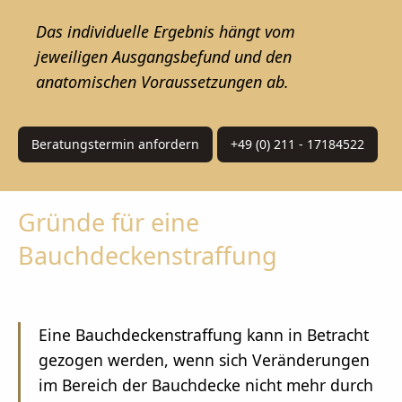
Das individuelle Ergebnis hängt vom
jeweiligen Ausgangsbefund und den
anatomischen Voraussetzungen ab.
Beratungstermin anfordern
+49 (0) 211 - 17184522
Gründe für eine
Bauchdeckenstraffung
Eine Bauchdeckenstraffung kann in Betracht
gezogen werden, wenn sich Veränderungen
im Bereich der Bauchdecke nicht mehr durch