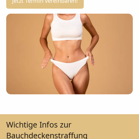
Jetzt Termin vereinbaren!
Wichtige Infos zur
Bauchdeckenstraffung