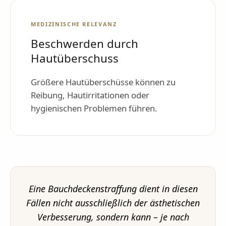
MEDIZINISCHE RELEVANZ
Beschwerden durch
Hautüberschuss
Größere Hautüberschüsse können zu
Reibung, Hautirritationen oder
hygienischen Problemen führen.
Eine Bauchdeckenstraffung dient in diesen
Fällen nicht ausschließlich der ästhetischen
Verbesserung, sondern kann – je nach