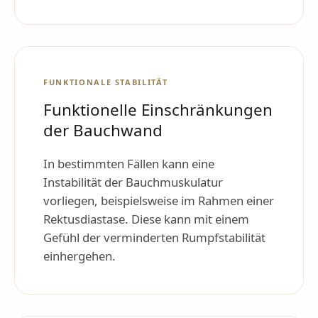
FUNKTIONALE STABILITÄT
Funktionelle Einschränkungen
der Bauchwand
In bestimmten Fällen kann eine
Instabilität der Bauchmuskulatur
vorliegen, beispielsweise im Rahmen einer
Rektusdiastase. Diese kann mit einem
Gefühl der verminderten Rumpfstabilität
einhergehen.