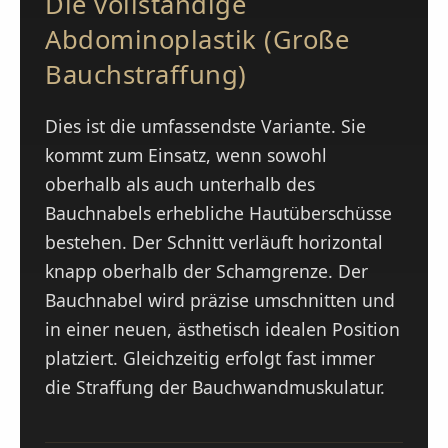
Die vollständige
Abdominoplastik (Große
Bauchstraffung)
Dies ist die umfassendste Variante. Sie
kommt zum Einsatz, wenn sowohl
oberhalb als auch unterhalb des
Bauchnabels erhebliche Hautüberschüsse
bestehen. Der Schnitt verläuft horizontal
knapp oberhalb der Schamgrenze. Der
Bauchnabel wird präzise umschnitten und
in einer neuen, ästhetisch idealen Position
platziert. Gleichzeitig erfolgt fast immer
die Straffung der Bauchwandmuskulatur.