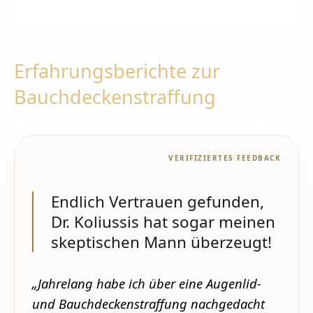
Erfahrungsberichte zur
Bauchdeckenstraffung
VERIFIZIERTES FEEDBACK
Endlich Vertrauen gefunden,
Dr. Koliussis hat sogar meinen
skeptischen Mann überzeugt!
„Jahrelang habe ich über eine Augenlid-
und Bauchdeckenstraffung nachgedacht