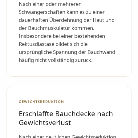
Nach einer oder mehreren
Schwangerschaften kann es zu einer
dauerhaften Überdehnung der Haut und
der Bauchmuskulatur kommen.
Insbesondere bei einer bestehenden
Rektusdiastase bildet sich die
ursprüngliche Spannung der Bauchwand
häufig nicht vollständig zurück.
GEWICHTSREDUKTION
Erschlaffte Bauchdecke nach
Gewichtsverlust
Nach einer deutlichen Gewichtsreduktion