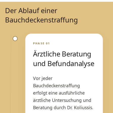
Der Ablauf einer
Bauchdeckenstraffung
PHASE 01
Ärztliche Beratung
und Befundanalyse
Vor jeder
Bauchdeckenstraffung
erfolgt eine ausführliche
ärztliche Untersuchung und
Beratung durch Dr. Koliussis.