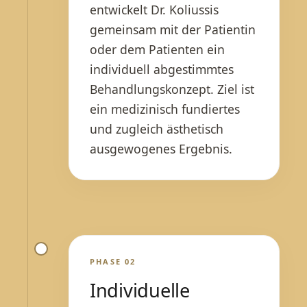
entwickelt Dr. Koliussis
gemeinsam mit der Patientin
oder dem Patienten ein
individuell abgestimmtes
Behandlungskonzept. Ziel ist
ein medizinisch fundiertes
und zugleich ästhetisch
ausgewogenes Ergebnis.
PHASE 02
Individuelle