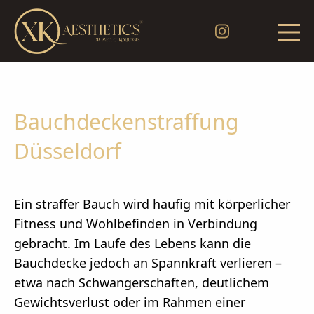
Bauchdeckenstraffung
Düsseldorf
Ein straffer Bauch wird häufig mit körperlicher
Fitness und Wohlbefinden in Verbindung
gebracht. Im Laufe des Lebens kann die
Bauchdecke jedoch an Spannkraft verlieren –
etwa nach Schwangerschaften, deutlichem
Gewichtsverlust oder im Rahmen einer