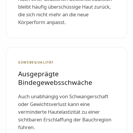
bleibt häufig überschüssige Haut zurück,
die sich nicht mehr an die neue
Körperform anpasst.
GEWEBEQUALITÄT
Ausgeprägte
Bindegewebsschwäche
Auch unabhängig von Schwangerschaft
oder Gewichtsverlust kann eine
verminderte Hautelastizität zu einer
sichtbaren Erschlaffung der Bauchregion
führen.