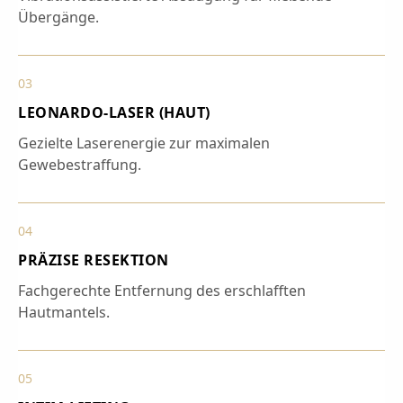
Übergänge.
03
LEONARDO-LASER (HAUT)
Gezielte Laserenergie zur maximalen
Gewebestraffung.
04
PRÄZISE RESEKTION
Fachgerechte Entfernung des erschlafften
Hautmantels.
05