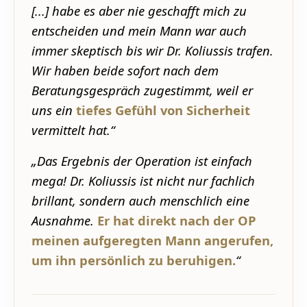
[...] habe es aber nie geschafft mich zu
entscheiden und mein Mann war auch
immer skeptisch bis wir Dr. Koliussis trafen.
Wir haben beide sofort nach dem
Beratungsgespräch zugestimmt, weil er
uns ein
tiefes Gefühl von Sicherheit
vermittelt hat.“
„Das Ergebnis der Operation ist einfach
mega! Dr. Koliussis ist nicht nur fachlich
brillant, sondern auch menschlich eine
Ausnahme.
Er hat direkt nach der OP
meinen aufgeregten Mann angerufen,
um ihn persönlich zu beruhigen.
“