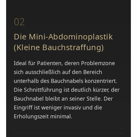
02
Die Mini-Abdominoplastik
(Kleine Bauchstraffung)
Ideal für Patienten, deren Problemzone
sich ausschließlich auf den Bereich
unterhalb des Bauchnabels konzentriert.
Die Schnittführung ist deutlich kürzer, der
Bauchnabel bleibt an seiner Stelle. Der
Eingriff ist weniger invasiv und die
Erholungszeit minimal.