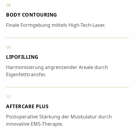
08
BODY CONTOURING
Finale Formgebung mittels High-Tech-Laser.
09
LIPOFILLING
Harmonisierung angrenzender Areale durch
Eigenfetttransfer.
10
AFTERCARE PLUS
Postoperative Stärkung der Muskulatur durch
innovative EMS-Therapie.