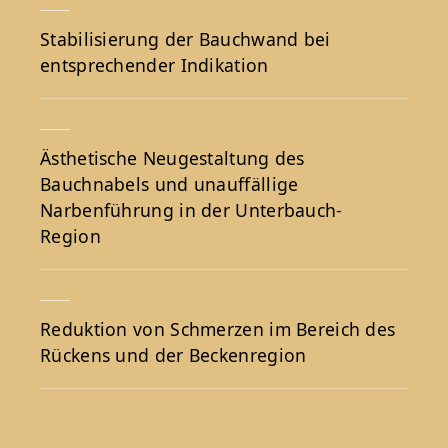
Stabilisierung der Bauchwand bei
entsprechender Indikation
Ästhetische Neugestaltung des
Bauchnabels und unauffällige
Narbenführung in der Unterbauch-
Region
Reduktion von Schmerzen im Bereich des
Rückens und der Beckenregion