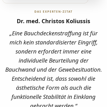
DAS EXPERTEN-ZITAT
Dr. med. Christos Koliussis
„Eine Bauchdeckenstraffung ist für
mich kein standardisierter Eingriff,
sondern erfordert immer eine
individuelle Beurteilung der
Bauchwand und der Gewebesituation.
Entscheidend ist, dass sowohl die
ästhetische Form als auch die
funktionelle Stabilität in Einklang
gebracht werden.“