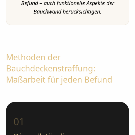
Befund – auch funktionelle Aspekte der
Bauchwand berücksichtigen.
Methoden der
Bauchdeckenstraffung:
Maßarbeit für jeden Befund
01