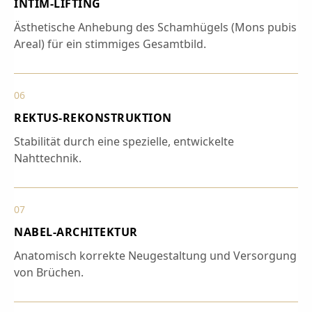
INTIM-LIFTING
Ästhetische Anhebung des Schamhügels (Mons pubis
Areal) für ein stimmiges Gesamtbild.
06
REKTUS-REKONSTRUKTION
Stabilität durch eine spezielle, entwickelte
Nahttechnik.
07
NABEL-ARCHITEKTUR
Anatomisch korrekte Neugestaltung und Versorgung
von Brüchen.