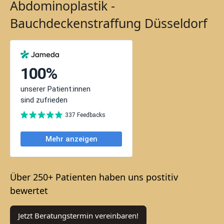
Abdominoplastik -
Bauchdeckenstraffung Düsseldorf
Über 250+ Patienten haben uns postitiv
bewertet
Jetzt Beratungstermin vereinbaren!