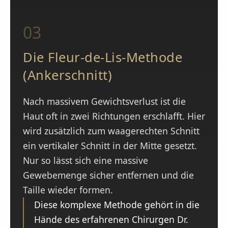
03
Die Fleur-de-Lis-Methode
(Ankerschnitt)
Nach massivem Gewichtsverlust ist die
Haut oft in zwei Richtungen erschlafft. Hier
wird zusätzlich zum waagerechten Schnitt
ein vertikaler Schnitt in der Mitte gesetzt.
Nur so lässt sich eine massive
Gewebemenge sicher entfernen und die
Taille wieder formen.
Diese komplexe Methode gehört in die
Hände des erfahrenen Chirurgen Dr.