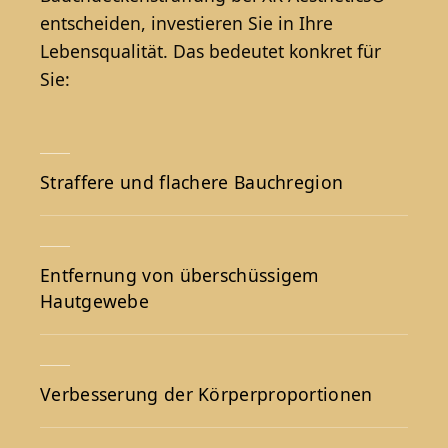
entscheiden, investieren Sie in Ihre
Lebensqualität. Das bedeutet konkret für
Sie:
Straffere und flachere Bauchregion
Entfernung von überschüssigem
Hautgewebe
Verbesserung der Körperproportionen