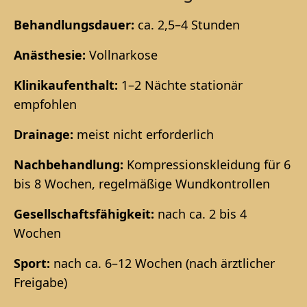
Behandlungsdauer:
ca. 2,5–4 Stunden
Anästhesie:
Vollnarkose
Klinikaufenthalt:
1–2 Nächte stationär
empfohlen
Drainage:
meist nicht erforderlich
Nachbehandlung:
Kompressionskleidung für 6
bis 8 Wochen, regelmäßige Wundkontrollen
Gesellschaftsfähigkeit:
nach ca. 2 bis 4
Wochen
Sport:
nach ca. 6–12 Wochen (nach ärztlicher
Freigabe)