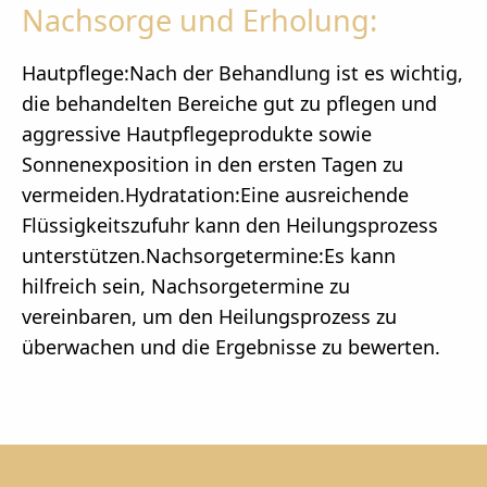
Nachsorge und Erholung:
Hautpflege:Nach der Behandlung ist es wichtig,
die behandelten Bereiche gut zu pflegen und
aggressive Hautpflegeprodukte sowie
Sonnenexposition in den ersten Tagen zu
vermeiden.Hydratation:Eine ausreichende
Flüssigkeitszufuhr kann den Heilungsprozess
unterstützen.Nachsorgetermine:Es kann
hilfreich sein, Nachsorgetermine zu
vereinbaren, um den Heilungsprozess zu
überwachen und die Ergebnisse zu bewerten.