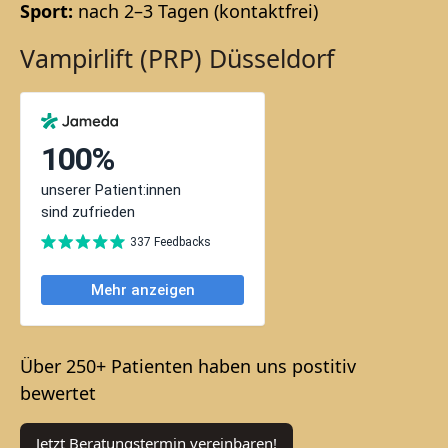
Sport:
nach 2–3 Tagen (kontaktfrei)
Vampirlift (PRP) Düsseldorf
Über 250+ Patienten haben uns postitiv
bewertet
Jetzt Beratungstermin vereinbaren!