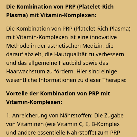
Die Kombination von PRP (Platelet-Rich
Plasma) mit Vitamin-Komplexen:
Die Kombination von PRP (Platelet-Rich Plasma)
mit Vitamin-Komplexen ist eine innovative
Methode in der ästhetischen Medizin, die
darauf abzielt, die Hautqualität zu verbessern
und das allgemeine Hautbild sowie das
Haarwachstum zu fördern. Hier sind einige
wesentliche Informationen zu dieser Therapie:
Vorteile der Kombination von PRP mit
Vitamin-Komplexen:
1. Anreicherung von Nährstoffen: Die Zugabe
von Vitaminen (wie Vitamin C, E, B-Komplex
und andere essentielle Nährstoffe) zum PRP