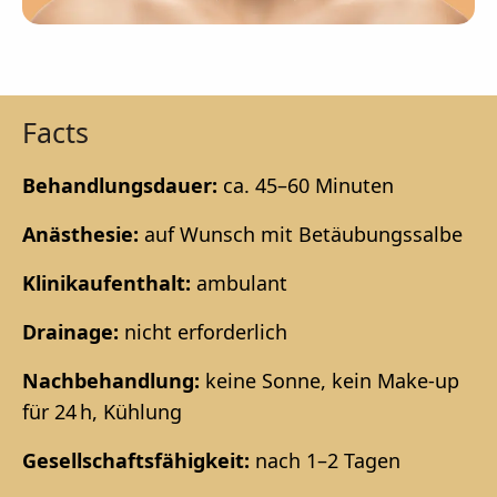
Facts
Behandlungsdauer:
ca. 45–60 Minuten
Anästhesie:
auf Wunsch mit Betäubungssalbe
Klinikaufenthalt:
ambulant
Drainage:
nicht erforderlich
Nachbehandlung:
keine Sonne, kein Make-up
für 24 h, Kühlung
Gesellschaftsfähigkeit:
nach 1–2 Tagen