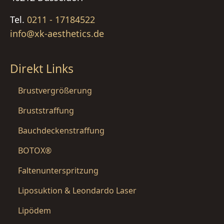
Tel.
0211 - 17184522
info@xk-aesthetics.de
Direkt Links
Brustvergrößerung
Bruststraffung
Bauchdeckenstraffung
BOTOX®
Faltenunterspritzung
Liposuktion & Leondardo Laser
Lipödem