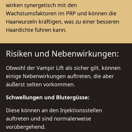
wirken synergetisch mit den
Wachstumsfaktoren im PRP und können die
Haarwurzeln kräftigen, was zu einer besseren
Haardichte führen kann.
Risiken und Nebenwirkungen:
Obwohl der Vampir Lift als sicher gilt, können
einige Nebenwirkungen auftreten, die aber
äußerst selten vorkommen.
Schwellungen und Blutergüsse:
Diese können an den Injektionsstellen
auftreten und sind normalerweise
vorübergehend.