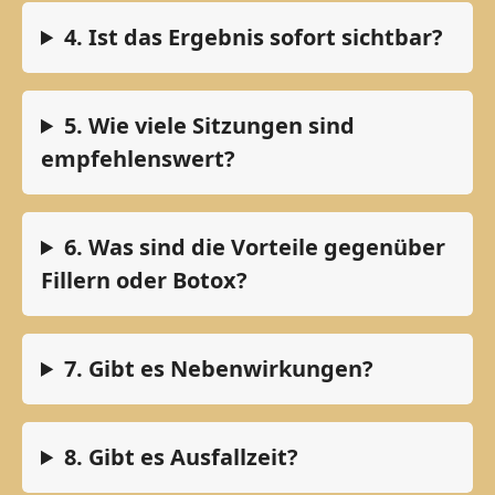
4. Ist das Ergebnis sofort sichtbar?
5. Wie viele Sitzungen sind
empfehlenswert?
6. Was sind die Vorteile gegenüber
Fillern oder Botox?
7. Gibt es Nebenwirkungen?
8. Gibt es Ausfallzeit?