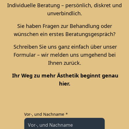
Individuelle Beratung – persönlich, diskret und
unverbindlich.
Sie haben Fragen zur Behandlung oder
wünschen ein erstes Beratungsgespräch?
Schreiben Sie uns ganz einfach über unser
Formular – wir melden uns umgehend bei
Ihnen zurück.
Ihr Weg zu mehr Ästhetik beginnt genau
hier.
Vor-, und Nachname
*