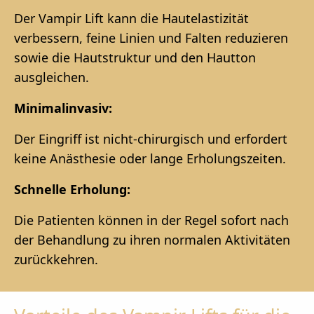
Der Vampir Lift kann die Hautelastizität
verbessern, feine Linien und Falten reduzieren
sowie die Hautstruktur und den Hautton
ausgleichen.
Minimalinvasiv:
Der Eingriff ist nicht-chirurgisch und erfordert
keine Anästhesie oder lange Erholungszeiten.
Schnelle Erholung:
Die Patienten können in der Regel sofort nach
der Behandlung zu ihren normalen Aktivitäten
zurückkehren.