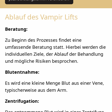
Ablauf des Vampir Lifts
Beratung:
Zu Beginn des Prozesses findet eine
umfassende Beratung statt. Hierbei werden die
individuellen Ziele, der Ablauf der Behandlung
und mögliche Risiken besprochen.
Blutentnahme:
Es wird eine kleine Menge Blut aus einer Vene,
typischerweise aus dem Arm.
Zentrifugation: