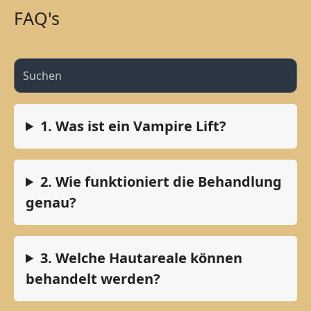
FAQ's
1. Was ist ein Vampire Lift?
2. Wie funktioniert die Behandlung
genau?
3. Welche Hautareale können
behandelt werden?