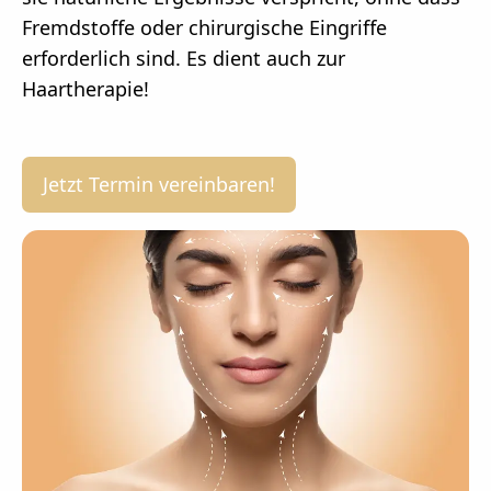
Fremdstoffe oder chirurgische Eingriffe
erforderlich sind. Es dient auch zur
Haartherapie!
Jetzt Termin vereinbaren!