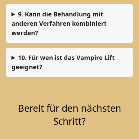
9. Kann die Behandlung mit
anderen Verfahren kombiniert
werden?
10. Für wen ist das Vampire Lift
geeignet?
Bereit für den nächsten
Schritt?