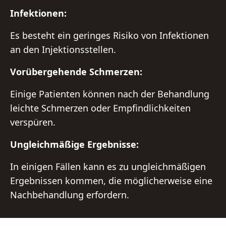
Infektionen:
Es besteht ein geringes Risiko von Infektionen
an den Injektionsstellen.
Vorübergehende Schmerzen:
Einige Patienten können nach der Behandlung
leichte Schmerzen oder Empfindlichkeiten
verspüren.
Ungleichmäßige Ergebnisse:
In einigen Fällen kann es zu ungleichmäßigen
Ergebnissen kommen, die möglicherweise eine
Nachbehandlung erfordern.