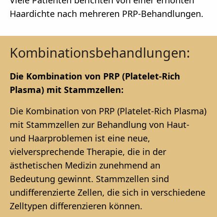
Haardichte nach mehreren PRP-Behandlungen.
Kombinationsbehandlungen:
Die Kombination von PRP (Platelet-Rich
Plasma) mit Stammzellen:
Die Kombination von PRP (Platelet-Rich Plasma)
mit Stammzellen zur Behandlung von Haut-
und Haarproblemen ist eine neue,
vielversprechende Therapie, die in der
ästhetischen Medizin zunehmend an
Bedeutung gewinnt. Stammzellen sind
undifferenzierte Zellen, die sich in verschiedene
Zelltypen differenzieren können.