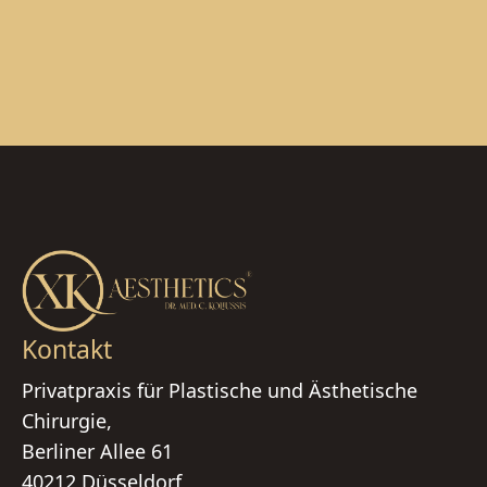
Kontakt
Privatpraxis für Plastische und Ästhetische
Chirurgie,
Berliner Allee 61
40212 Düsseldorf