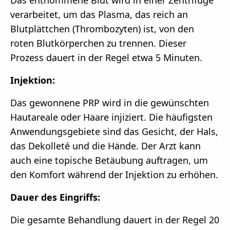
Das entnommene Blut wird in einer Zentrifuge
verarbeitet, um das Plasma, das reich an
Blutplättchen (Thrombozyten) ist, von den
roten Blutkörperchen zu trennen. Dieser
Prozess dauert in der Regel etwa 5 Minuten.
Injektion:
Das gewonnene PRP wird in die gewünschten
Hautareale oder Haare injiziert. Die häufigsten
Anwendungsgebiete sind das Gesicht, der Hals,
das Dekolleté und die Hände. Der Arzt kann
auch eine topische Betäubung auftragen, um
den Komfort während der Injektion zu erhöhen.
Dauer des Eingriffs:
Die gesamte Behandlung dauert in der Regel 20