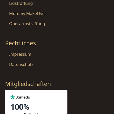
Lidstraffung
Mommy MakeOver
Oberarmstraffung
Rechtliches
Impressum
Datenschutz
Mitgliedschaften