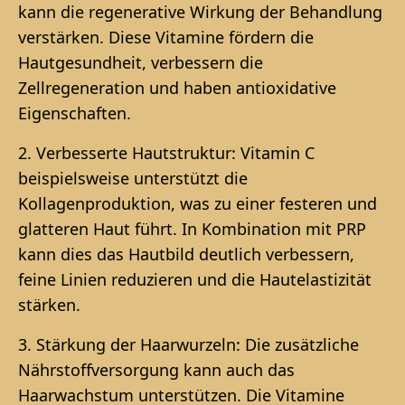
kann die regenerative Wirkung der Behandlung
verstärken. Diese Vitamine fördern die
Hautgesundheit, verbessern die
Zellregeneration und haben antioxidative
Eigenschaften.
2. Verbesserte Hautstruktur: Vitamin C
beispielsweise unterstützt die
Kollagenproduktion, was zu einer festeren und
glatteren Haut führt. In Kombination mit PRP
kann dies das Hautbild deutlich verbessern,
feine Linien reduzieren und die Hautelastizität
stärken.
3. Stärkung der Haarwurzeln: Die zusätzliche
Nährstoffversorgung kann auch das
Haarwachstum unterstützen. Die Vitamine