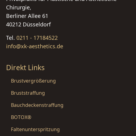
Chirurgie,
Berliner Allee 61
40212 Düsseldorf
Tel.
0211 - 17184522
info@xk-aesthetics.de
Direkt Links
Brustvergrößerung
Bruststraffung
Bauchdeckenstraffung
BOTOX®
Faltenunterspritzung