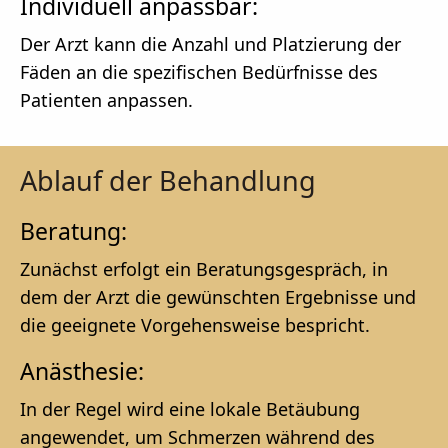
Individuell anpassbar:
Der Arzt kann die Anzahl und Platzierung der
Fäden an die spezifischen Bedürfnisse des
Patienten anpassen.
Ablauf der Behandlung
Beratung:
Zunächst erfolgt ein Beratungsgespräch, in
dem der Arzt die gewünschten Ergebnisse und
die geeignete Vorgehensweise bespricht.
Anästhesie:
In der Regel wird eine lokale Betäubung
angewendet, um Schmerzen während des