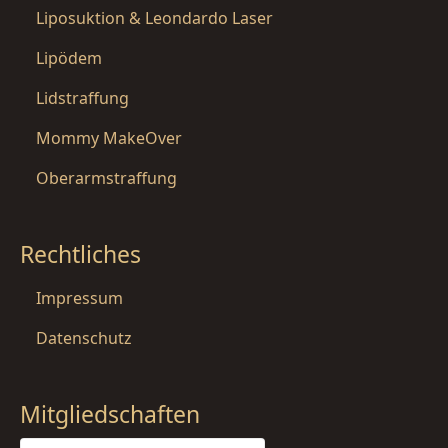
Liposuktion & Leondardo Laser
Lipödem
Lidstraffung
Mommy MakeOver
Oberarmstraffung
Rechtliches
Impressum
Datenschutz
Mitgliedschaften