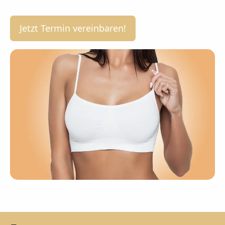
Jetzt Termin vereinbaren!