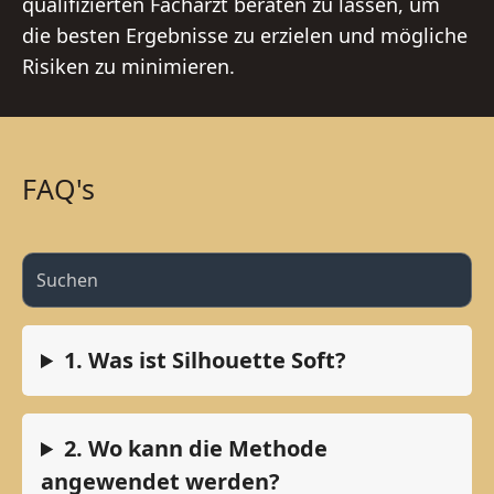
qualifizierten Facharzt beraten zu lassen, um
die besten Ergebnisse zu erzielen und mögliche
Risiken zu minimieren.
FAQ's
1. Was ist Silhouette Soft?
2. Wo kann die Methode
angewendet werden?