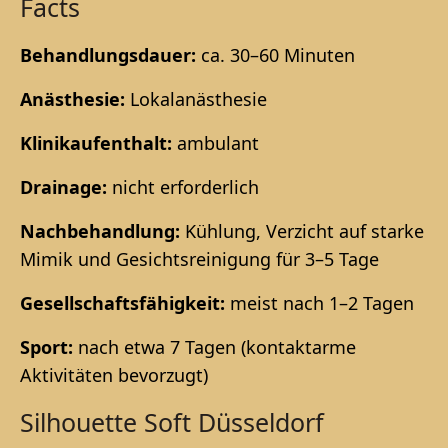
Facts
Behandlungsdauer:
ca. 30–60 Minuten
Anästhesie:
Lokalanästhesie
Klinikaufenthalt:
ambulant
Drainage:
nicht erforderlich
Nachbehandlung:
Kühlung, Verzicht auf starke
Mimik und Gesichtsreinigung für 3–5 Tage
Gesellschaftsfähigkeit:
meist nach 1–2 Tagen
Sport:
nach etwa 7 Tagen (kontaktarme
Aktivitäten bevorzugt)
Silhouette Soft Düsseldorf