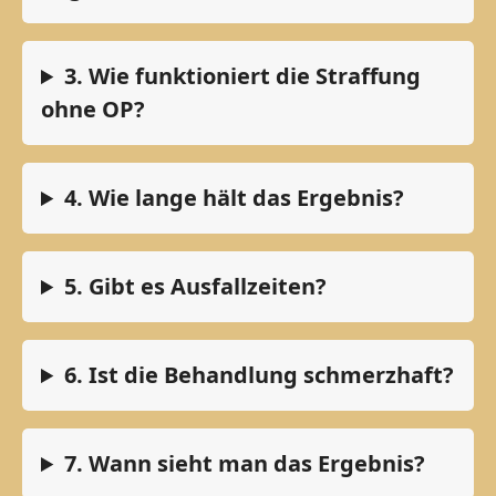
3. Wie funktioniert die Straffung
ohne OP?
4. Wie lange hält das Ergebnis?
5. Gibt es Ausfallzeiten?
6. Ist die Behandlung schmerzhaft?
7. Wann sieht man das Ergebnis?