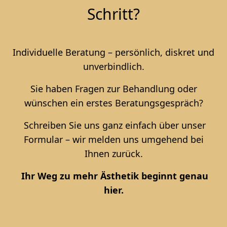
Schritt?
Individuelle Beratung – persönlich, diskret und
unverbindlich.
Sie haben Fragen zur Behandlung oder
wünschen ein erstes Beratungsgespräch?
Schreiben Sie uns ganz einfach über unser
Formular – wir melden uns umgehend bei
Ihnen zurück.
Ihr Weg zu mehr Ästhetik beginnt genau
hier.