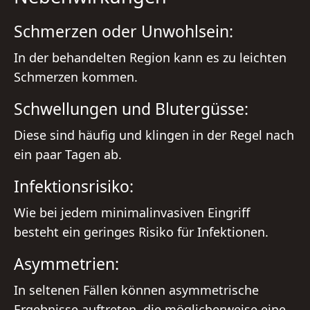
Schmerzen oder Unwohlsein:
In der behandelten Region kann es zu leichten
Schmerzen kommen.
Schwellungen und Blutergüsse:
Diese sind häufig und klingen in der Regel nach
ein paar Tagen ab.
Infektionsrisiko:
Wie bei jedem minimalinvasiven Eingriff
besteht ein geringes Risiko für Infektionen.
Asymmetrien:
In seltenen Fällen können asymmetrische
Ergebnisse auftreten, die möglicherweise eine