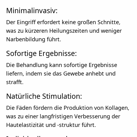
Minimalinvasiv:
Der Eingriff erfordert keine großen Schnitte,
was zu kürzeren Heilungszeiten und weniger
Narbenbildung führt.
Sofortige Ergebnisse:
Die Behandlung kann sofortige Ergebnisse
liefern, indem sie das Gewebe anhebt und
strafft.
Natürliche Stimulation:
Die Fäden fördern die Produktion von Kollagen,
was zu einer langfristigen Verbesserung der
Hautelastizität und -struktur führt.