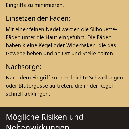
Eingriffs zu minimieren.
Einsetzen der Fäden:
Mit einer feinen Nadel werden die Silhouette-
Fäden unter die Haut eingeführt. Die Fäden
haben kleine Kegel oder Widerhaken, die das
Gewebe heben und an Ort und Stelle halten.
Nachsorge:
Nach dem Eingriff können leichte Schwellungen
oder Blutergüsse auftreten, die in der Regel
schnell abklingen.
Mögliche Risiken und
Nebenwirkungen