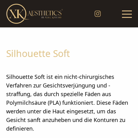
Silhouette Soft
Silhouette Soft ist ein nicht-chirurgisches
Verfahren zur Gesichtsverjüngung und -
straffung, das durch spezielle Fäden aus
Polymilchsäure (PLA) funktioniert. Diese Fäden
werden unter die Haut eingesetzt, um das
Gesicht sanft anzuheben und die Konturen zu
definieren.