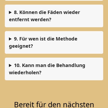
8. Können die Fäden wieder
entfernt werden?
9. Für wen ist die Methode
geeignet?
10. Kann man die Behandlung
wiederholen?
Bereit für den nächsten