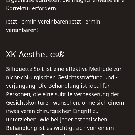
Korrektur erfordern.
Jetzt Termin vereinbaren!Jetzt Termin
vereinbaren!
XK-Aesthetics®
Silhouette Soft ist eine effektive Methode zur
nicht-chirurgischen Gesichtsstraffung und -
verjüngung. Die Behandlung ist ideal für
Personen, die eine subtile Verbesserung der
Gesichtskonturen wünschen, ohne sich einem
invasiveren chirurgischen Eingriff zu
unterziehen. Wie bei jeder ästhetischen
Behandlung ist es wichtig, sich von einem