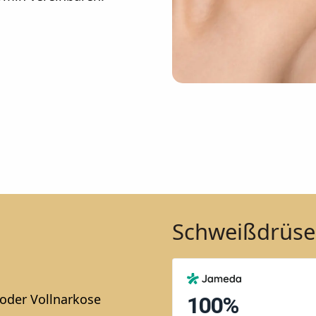
Schweißdrüse
oder Vollnarkose