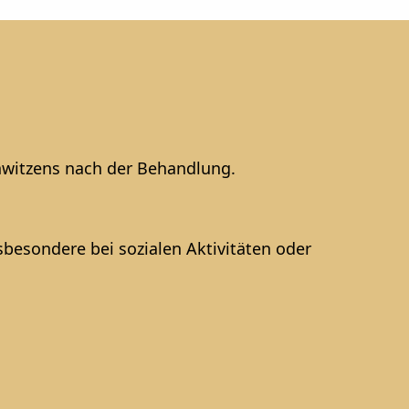
chwitzens nach der Behandlung.
sbesondere bei sozialen Aktivitäten oder