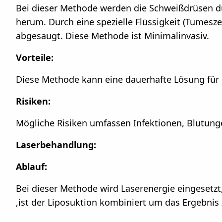
Bei dieser Methode werden die Schweißdrüsen durc
herum. Durch eine spezielle Flüssigkeit (Tumesz
abgesaugt. Diese Methode ist Minimalinvasiv.
Vorteile:
Diese Methode kann eine dauerhafte Lösung für
Risiken:
Mögliche Risiken umfassen Infektionen, Blutun
Laserbehandlung:
Ablauf:
Bei dieser Methode wird Laserenergie eingesetzt
,ist der Liposuktion kombiniert um das Ergebnis