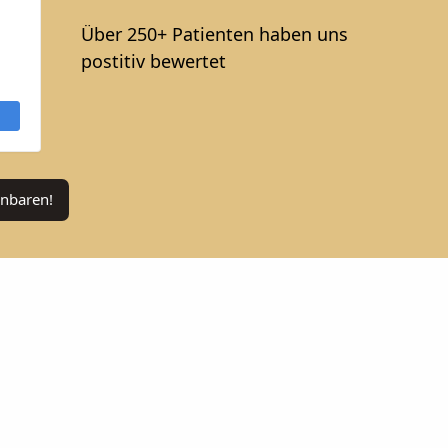
Über 250+ Patienten haben uns
postitiv bewertet
inbaren!