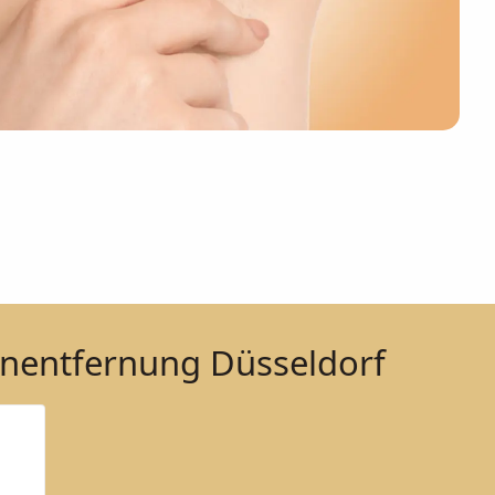
nentfernung Düsseldorf