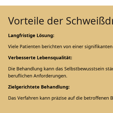
Vorteile der Schweiß
Langfristige Lösung:
Viele Patienten berichten von einer signifikant
Verbesserte Lebensqualität:
Die Behandlung kann das Selbstbewusstsein stärk
beruflichen Anforderungen.
Zielgerichtete Behandlung:
Das Verfahren kann präzise auf die betroffenen