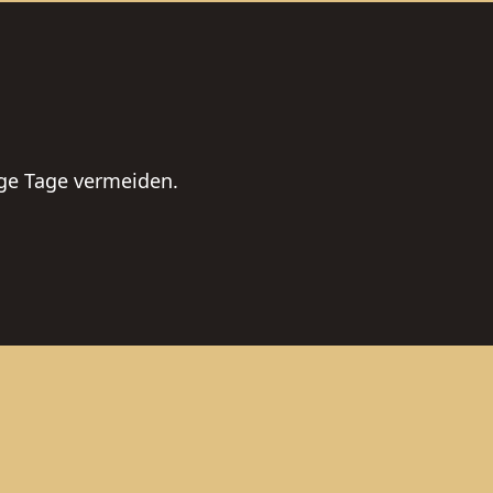
ige Tage vermeiden.