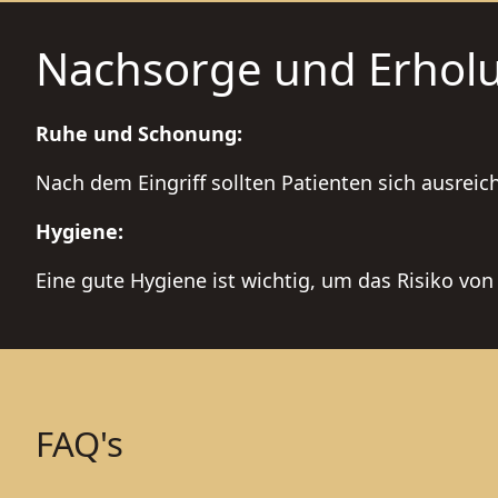
Nachsorge und Erhol
Ruhe und Schonung:
Nach dem Eingriff sollten Patienten sich ausrei
Hygiene:
Eine gute Hygiene ist wichtig, um das Risiko von
FAQ's