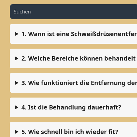
1. Wann ist eine Schweißdrüsenentfer
2. Welche Bereiche können behandel
3. Wie funktioniert die Entfernung d
4. Ist die Behandlung dauerhaft?
5. Wie schnell bin ich wieder fit?