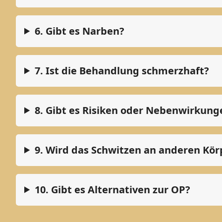
6. Gibt es Narben?
7. Ist die Behandlung schmerzhaft?
8. Gibt es Risiken oder Nebenwirkung
9. Wird das Schwitzen an anderen Kör
10. Gibt es Alternativen zur OP?