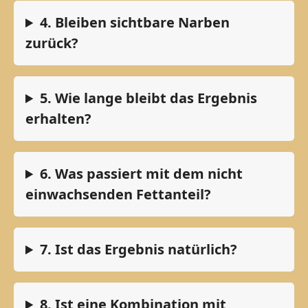
4. Bleiben sichtbare Narben
zurück?
5. Wie lange bleibt das Ergebnis
erhalten?
6. Was passiert mit dem nicht
einwachsenden Fettanteil?
7. Ist das Ergebnis natürlich?
8. Ist eine Kombination mit