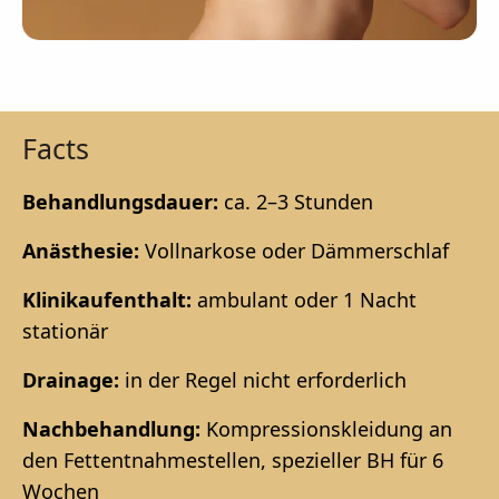
Facts
Behandlungsdauer:
ca. 2–3 Stunden
Anästhesie:
Vollnarkose oder Dämmerschlaf
Klinikaufenthalt:
ambulant oder 1 Nacht
stationär
Drainage:
in der Regel nicht erforderlich
Nachbehandlung:
Kompressionskleidung an
den Fettentnahmestellen, spezieller BH für 6
Wochen