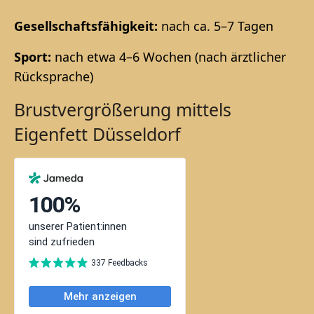
Gesellschaftsfähigkeit:
nach ca. 5–7 Tagen
Sport:
nach etwa 4–6 Wochen (nach ärztlicher
Rücksprache)
Brustvergrößerung mittels
Eigenfett Düsseldorf