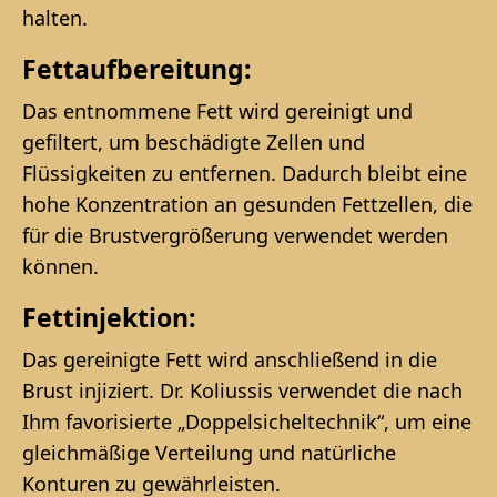
halten.
Fettaufbereitung:
Das entnommene Fett wird gereinigt und
gefiltert, um beschädigte Zellen und
Flüssigkeiten zu entfernen. Dadurch bleibt eine
hohe Konzentration an gesunden Fettzellen, die
für die Brustvergrößerung verwendet werden
können.
Fettinjektion:
Das gereinigte Fett wird anschließend in die
Brust injiziert. Dr. Koliussis verwendet die nach
Ihm favorisierte „Doppelsicheltechnik“, um eine
gleichmäßige Verteilung und natürliche
Konturen zu gewährleisten.