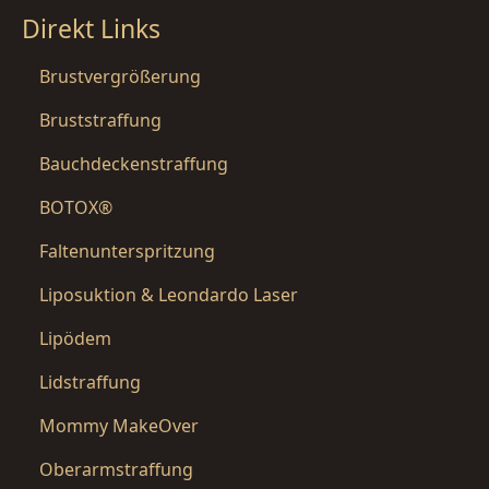
Direkt Links
Brustvergrößerung
Bruststraffung
Bauchdeckenstraffung
BOTOX®
Faltenunterspritzung
Liposuktion & Leondardo Laser
Lipödem
Lidstraffung
Mommy MakeOver
Oberarmstraffung