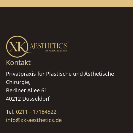
Kontakt
Privatpraxis für Plastische und Ästhetische
Chirurgie,
Berliner Allee 61
40212 Düsseldorf
Tel.
0211 - 17184522
info@xk-aesthetics.de