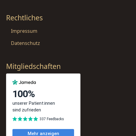
Rechtliches
Impressum
Datenschutz
Mitgliedschaften