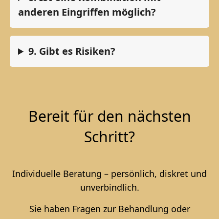
anderen Eingriffen möglich?
9. Gibt es Risiken?
Bereit für den nächsten
Schritt?
Individuelle Beratung – persönlich, diskret und
unverbindlich.
Sie haben Fragen zur Behandlung oder