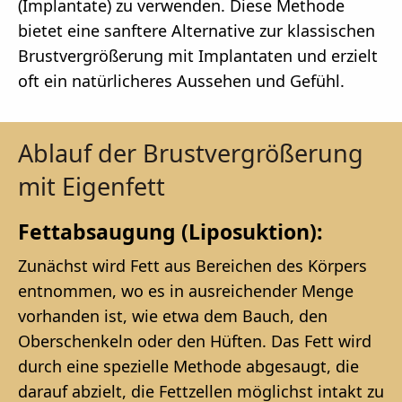
(Implantate) zu verwenden. Diese Methode
bietet eine sanftere Alternative zur klassischen
Brustvergrößerung mit Implantaten und erzielt
oft ein natürlicheres Aussehen und Gefühl.
Ablauf der Brustvergrößerung
mit Eigenfett
Fettabsaugung (Liposuktion):
Zunächst wird Fett aus Bereichen des Körpers
entnommen, wo es in ausreichender Menge
vorhanden ist, wie etwa dem Bauch, den
Oberschenkeln oder den Hüften. Das Fett wird
durch eine spezielle Methode abgesaugt, die
darauf abzielt, die Fettzellen möglichst intakt zu