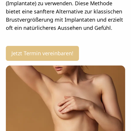
(Implantate) zu verwenden. Diese Methode
bietet eine sanftere Alternative zur klassischen
Brustvergrößerung mit Implantaten und erzielt
oft ein natürlicheres Aussehen und Gefühl.
Jetzt Termin vereinbaren!