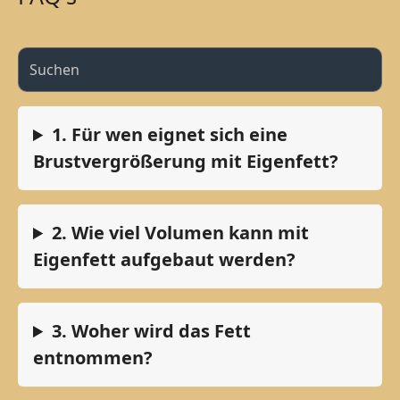
1. Für wen eignet sich eine
Brustvergrößerung mit Eigenfett?
2. Wie viel Volumen kann mit
Eigenfett aufgebaut werden?
3. Woher wird das Fett
entnommen?