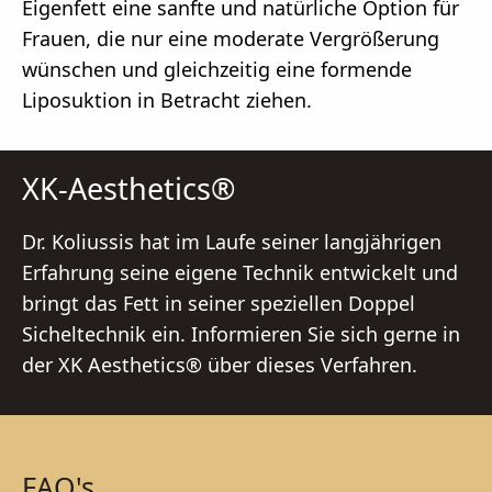
Eigenfett eine sanfte und natürliche Option für
Frauen, die nur eine moderate Vergrößerung
wünschen und gleichzeitig eine formende
Liposuktion in Betracht ziehen.
XK-Aesthetics®
Dr. Koliussis hat im Laufe seiner langjährigen
Erfahrung seine eigene Technik entwickelt und
bringt das Fett in seiner speziellen Doppel
Sicheltechnik ein. Informieren Sie sich gerne in
der XK Aesthetics® über dieses Verfahren.
FAQ's