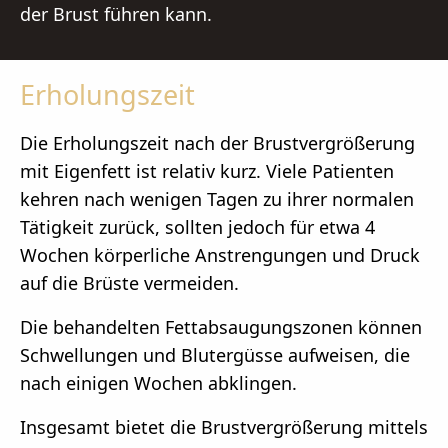
der Brust führen kann.
Erholungszeit
Die Erholungszeit nach der Brustvergrößerung
mit Eigenfett ist relativ kurz. Viele Patienten
kehren nach wenigen Tagen zu ihrer normalen
Tätigkeit zurück, sollten jedoch für etwa 4
Wochen körperliche Anstrengungen und Druck
auf die Brüste vermeiden.
Die behandelten Fettabsaugungszonen können
Schwellungen und Blutergüsse aufweisen, die
nach einigen Wochen abklingen.
Insgesamt bietet die Brustvergrößerung mittels