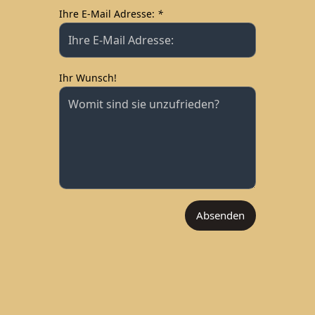
Type your input data here
Ihre E-Mail Adresse:
*
Type your input data here
Ihr Wunsch!
Type your input data here
Absenden