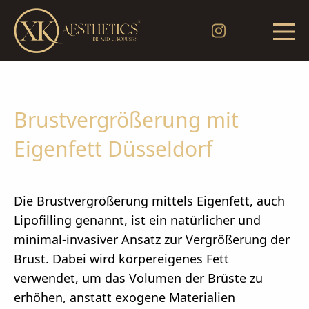
Brustvergrößerung mit
Eigenfett Düsseldorf
Die Brustvergrößerung mittels Eigenfett, auch
Lipofilling genannt, ist ein natürlicher und
minimal-invasiver Ansatz zur Vergrößerung der
Brust. Dabei wird körpereigenes Fett
verwendet, um das Volumen der Brüste zu
erhöhen, anstatt exogene Materialien