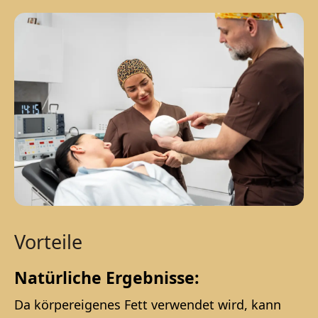
Vorteile
Natürliche Ergebnisse:
Da körpereigenes Fett verwendet wird, kann