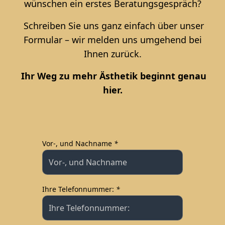
wünschen ein erstes Beratungsgespräch?
Schreiben Sie uns ganz einfach über unser
Formular – wir melden uns umgehend bei
Ihnen zurück.
Ihr Weg zu mehr Ästhetik beginnt genau
hier.
Vor-, und Nachname
*
Type your input data here
Ihre Telefonnummer:
*