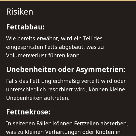
Risiken
Fettabbau:
Wie bereits erwähnt, wird ein Teil des
eingespritzten Fetts abgebaut, was zu
Volumenverlust führen kann.
Unebenheiten oder Asymmetrien:
Falls das Fett ungleichmäßig verteilt wird oder
unterschiedlich resorbiert wird, können kleine
Unebenheiten auftreten.
Fettnekrose:
In seltenen Fällen können Fettzellen absterben,
was zu kleinen Verhärtungen oder Knoten in