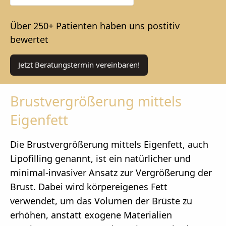
Über 250+ Patienten haben uns postitiv
bewertet
Jetzt Beratungstermin vereinbaren!
Brustvergrößerung mittels
Eigenfett
Die Brustvergrößerung mittels Eigenfett, auch
Lipofilling genannt, ist ein natürlicher und
minimal-invasiver Ansatz zur Vergrößerung der
Brust. Dabei wird körpereigenes Fett
verwendet, um das Volumen der Brüste zu
erhöhen, anstatt exogene Materialien